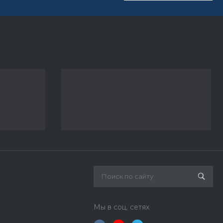
Мы в соц. сетях