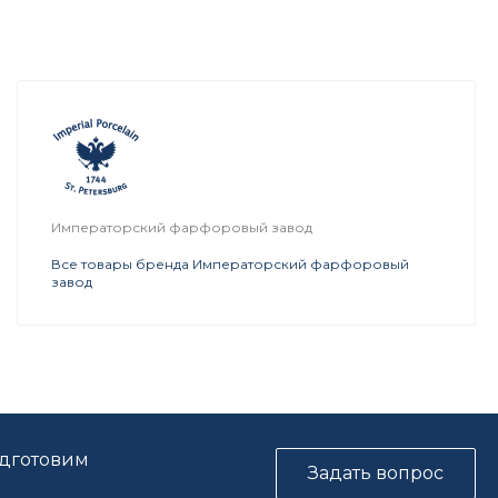
Императорский фарфоровый завод
Все товары бренда Императорский фарфоровый
завод
одготовим
Задать вопрос