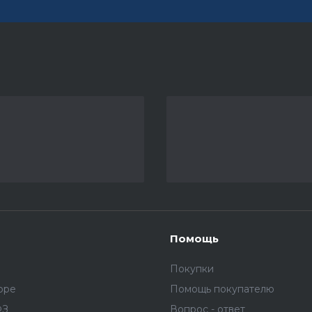
Помощь
Покупки
оре
Помощь покупателю
ФЗ
Вопрос - ответ