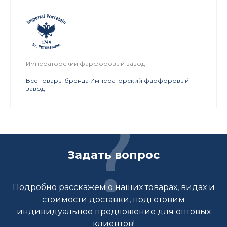
Императорский фарфоровый завод
Все товары бренда Императорский фарфоровый
завод
Задать вопрос
Подробно расскажем о наших товарах, видах и
стоимости доставки, подготовим
индивидуальное предложение для оптовых
клиентов!