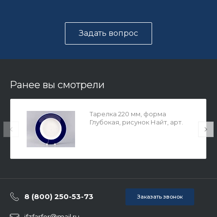
Задать вопрос
Ранее вы смотрели
Тарелка 220 мм, форма
Глубокая, рисунок Найт, арт.
80.99824.00.1
8 (800) 250-53-73
Заказать звонок