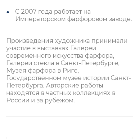
С 2007 года работает на
Императорском фарфоровом заводе.
Произведения художника принимали
участие в выставках Галереи
современного искусства фарфора,
Галереи стекла в Санкт-Петербурге,
Музея фарфора в Риге,
Государственном музее истории Санкт-
Петербурга. Авторские работы
находятся в частных коллекциях в
России и за рубежом.