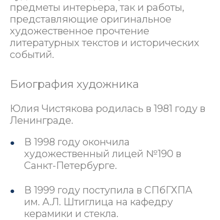
предметы интерьера, так и работы,
представляющие оригинальное
художественное прочтение
литературных текстов и исторических
событий.
Биография художника
Юлия Чистякова родилась в 1981 году в
Ленинграде.
В 1998 году окончила
художественный лицей №190 в
Санкт-Петербурге.
В 1999 году поступила в СПбГХПА
им. А.Л. Штиглица на кафедру
керамики и стекла.