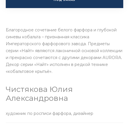
Благородное сочетание белого фарфора и глубокой
синевы кобальта – признанная классика
Императорского фарфорового завода. Предметы
серии «Найт» являются лаконичной основой коллекции
и прекрасно сочетаются с другими декорами AURORA.
Декор серии «Найт» исполнен в редкой технике
«кобальтовое крытьё».
Чистякова Юлия
Александровна
художник по росписи фарфора, дизайнер