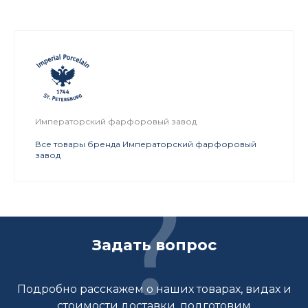
Императорский фарфоровый завод
Все товары бренда Императорский фарфоровый
завод
Задать вопрос
Подробно расскажем о наших товарах, видах и
стоимости доставки, подготовим