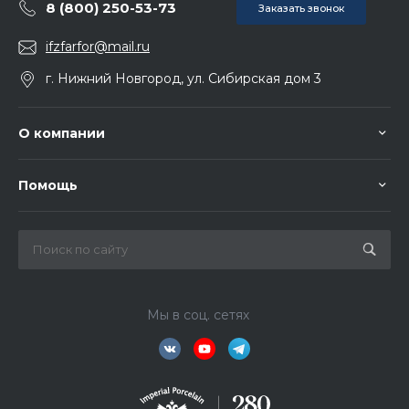
8 (800) 250-53-73
Заказать звонок
ifzfarfor@mail.ru
г. Нижний Новгород, ул. Сибирская дом 3
О компании
Помощь
Мы в соц. сетях