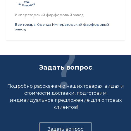
Императорский фарфоровый завод
Все товары бренда Императорский фарфоровый
завод
Задать вопрос
Подробно расскажем о наших товарах, видах и
стоимости доставки, подготовим
индивидуальное предложение для оптовых
клиентов!
Задать вопрос