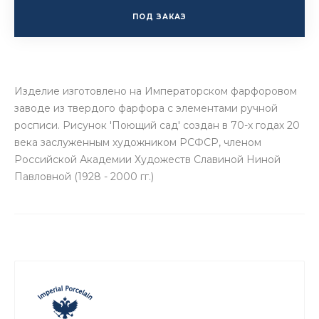
ПОД ЗАКАЗ
Изделие изготовлено на Императорском фарфоровом
заводе из твердого фарфора с элементами ручной
росписи. Рисунок 'Поющий сад' создан в 70-х годах 20
века заслуженным художником РСФСР, членом
Российской Академии Художеств Славиной Ниной
Павловной (1928 - 2000 гг.)