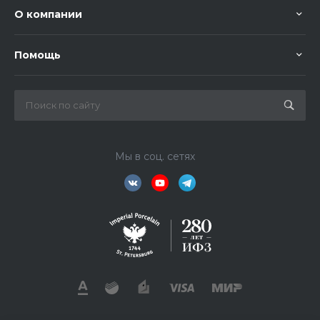
О компании
Помощь
Мы в соц. сетях