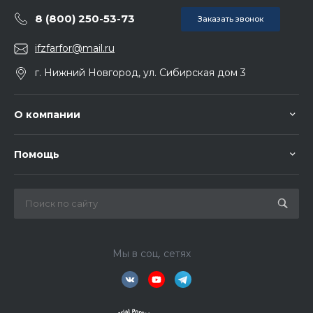
8 (800) 250-53-73
Заказать звонок
ifzfarfor@mail.ru
г. Нижний Новгород, ул. Сибирская дом 3
О компании
Помощь
Мы в соц. сетях