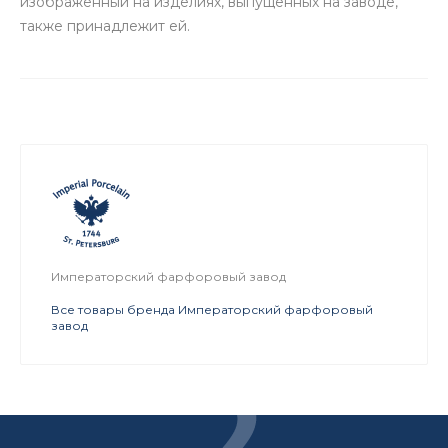
изображенный на изделиях, выпущенных на заводе,
также принадлежит ей.
Императорский фарфоровый завод
Все товары бренда Императорский фарфоровый
завод